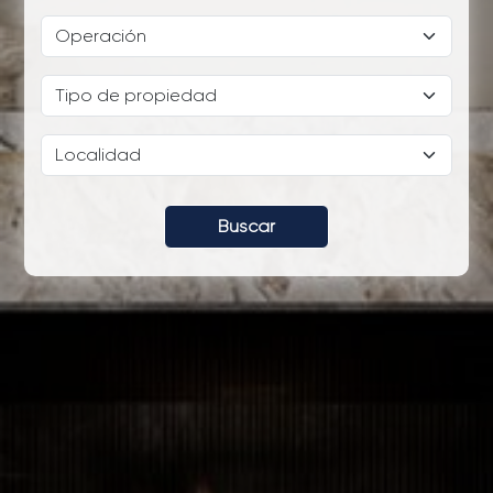
Buscar