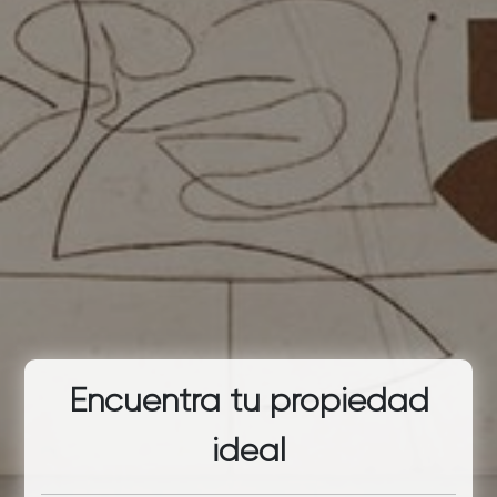
Encuentra tu propiedad
ideal